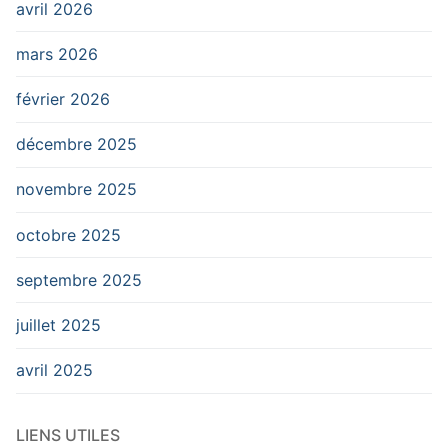
avril 2026
mars 2026
février 2026
décembre 2025
novembre 2025
octobre 2025
septembre 2025
juillet 2025
avril 2025
LIENS UTILES