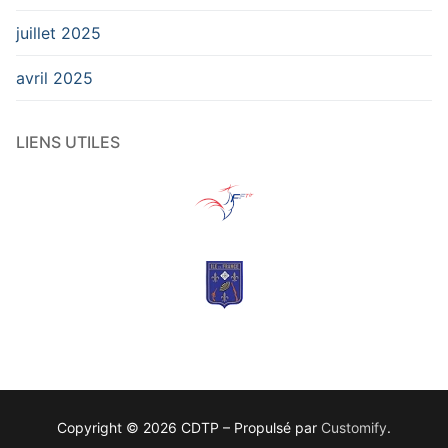
juillet 2025
avril 2025
LIENS UTILES
Copyright © 2026 CDTP – Propulsé par
Customify
.