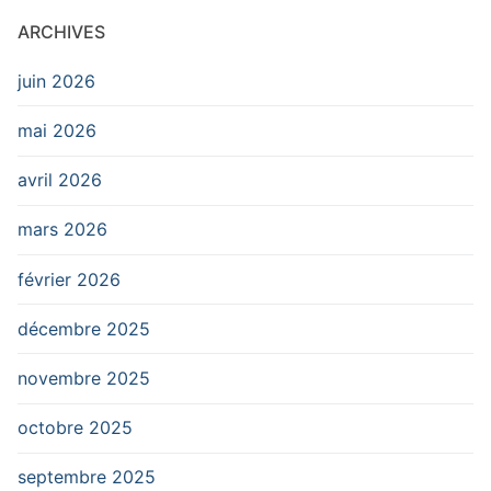
ARCHIVES
juin 2026
mai 2026
avril 2026
mars 2026
février 2026
décembre 2025
novembre 2025
octobre 2025
septembre 2025