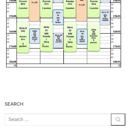
SEARCH
Rechercher
: