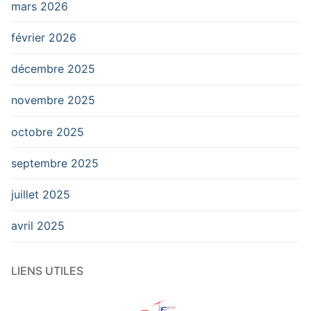
mars 2026
février 2026
décembre 2025
novembre 2025
octobre 2025
septembre 2025
juillet 2025
avril 2025
LIENS UTILES