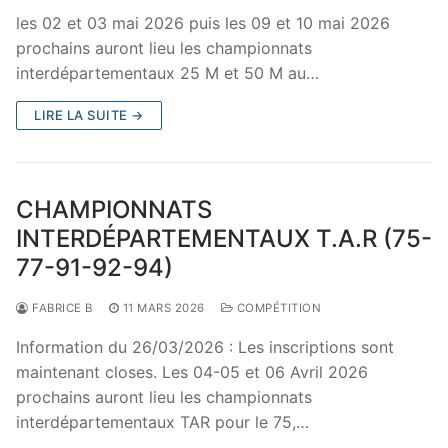
les 02 et 03 mai 2026 puis les 09 et 10 mai 2026
prochains auront lieu les championnats
interdépartementaux 25 M et 50 M au…
LIRE LA SUITE →
CHAMPIONNATS
INTERDÉPARTEMENTAUX T.A.R (75-
77-91-92-94)
FABRICE B
11 MARS 2026
COMPÉTITION
Information du 26/03/2026 : Les inscriptions sont
maintenant closes. Les 04-05 et 06 Avril 2026
prochains auront lieu les championnats
interdépartementaux TAR pour le 75,…