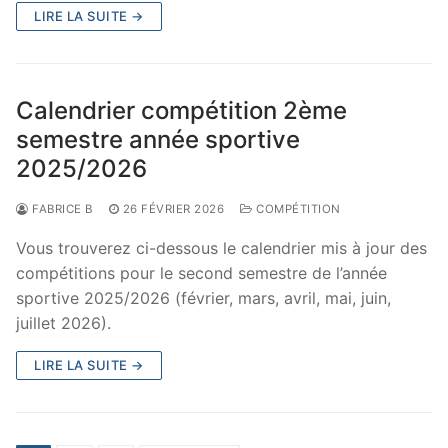
LIRE LA SUITE →
Calendrier compétition 2ème
semestre année sportive
2025/2026
FABRICE B
26 FÉVRIER 2026
COMPÉTITION
Vous trouverez ci-dessous le calendrier mis à jour des
compétitions pour le second semestre de l’année
sportive 2025/2026 (février, mars, avril, mai, juin,
juillet 2026).
LIRE LA SUITE →