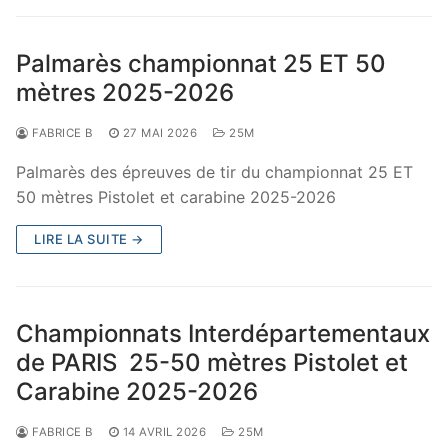
Palmarès championnat 25 ET 50
mètres 2025-2026
FABRICE B
27 MAI 2026
25M
Palmarès des épreuves de tir du championnat 25 ET
50 mètres Pistolet et carabine 2025-2026
LIRE LA SUITE →
Championnats Interdépartementaux
de PARIS 25-50 mètres Pistolet et
Carabine 2025-2026
FABRICE B
14 AVRIL 2026
25M