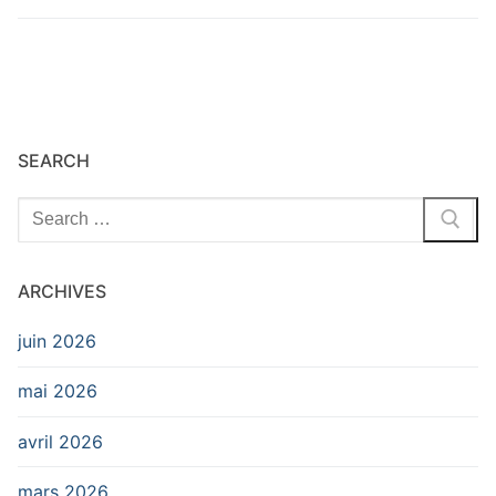
SEARCH
Rechercher
:
ARCHIVES
juin 2026
mai 2026
avril 2026
mars 2026