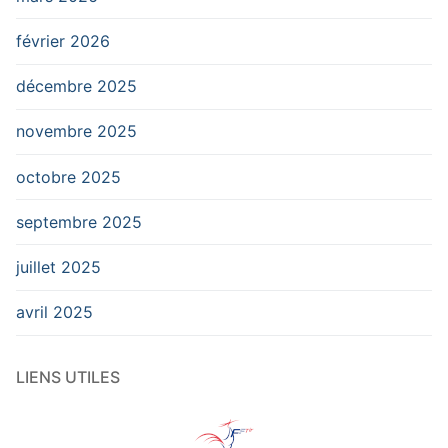
février 2026
décembre 2025
novembre 2025
octobre 2025
septembre 2025
juillet 2025
avril 2025
LIENS UTILES