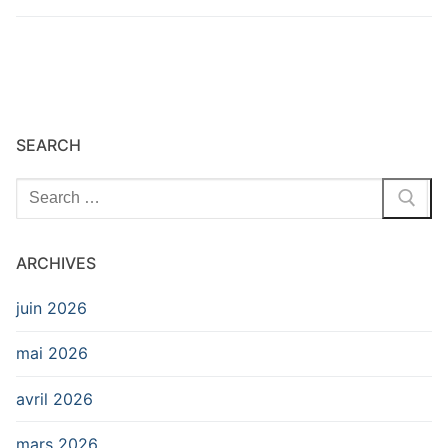
SEARCH
Rechercher
:
ARCHIVES
juin 2026
mai 2026
avril 2026
mars 2026