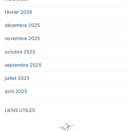
février 2026
décembre 2025
novembre 2025
octobre 2025
septembre 2025
juillet 2025
avril 2025
LIENS UTILES